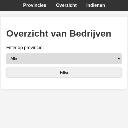
Provincies
Overzicht
Indienen
Overzicht van Bedrijven
Filter op provincie: