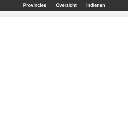
Provincies
Overzicht
Indienen